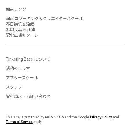
関連リンク
bibit コワーキング＆クリエイタースクール
春日謙信交流館
無印良品 直江津
駅北広場キターレ
Tinkering Base について
活動のようす
アフタースクール
スタッフ
資料請求・お問い合わせ
This site is protected by reCAPTCHA and the Google
Privacy Policy
and
Terms of Service
apply.