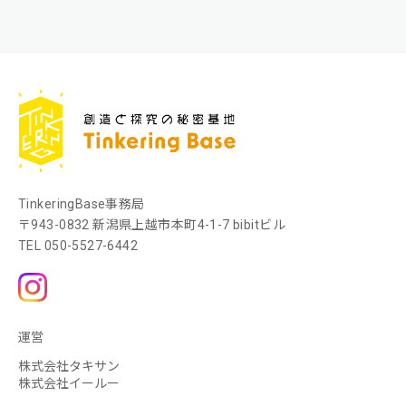
TinkeringBase事務局
〒943-0832 新潟県上越市本町4-1-7 bibitビル
TEL
050-5527-6442
運営
株式会社タキサン
株式会社イールー