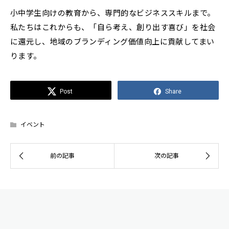
小中学生向けの教育から、専門的なビジネススキルまで。
私たちはこれからも、「自ら考え、創り出す喜び」を社会
に還元し、地域のブランディング価値向上に貢献してまい
ります。
Post
Share
イベント