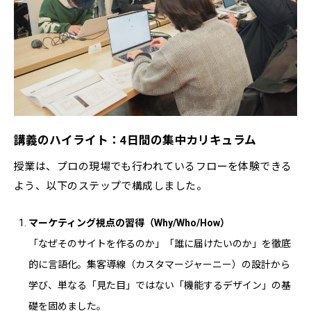
講義のハイライト：4日間の集中カリキュラム
授業は、プロの現場でも行われているフローを体験できる
よう、以下のステップで構成しました。
マーケティング視点の習得（Why/Who/How）
「なぜそのサイトを作るのか」「誰に届けたいのか」を徹底
的に言語化。集客導線（カスタマージャーニー）の設計から
学び、単なる「見た目」ではない「機能するデザイン」の基
礎を固めました。