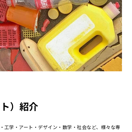
スト）紹介
・技術・工学・アート・デザイン・数学・社会など、様々な専