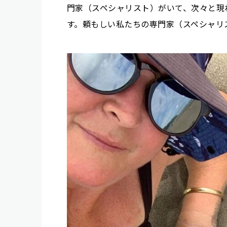
門家（スペシャリスト）がいて、次々と現
す。頼もしい私たちの専門家（スペシャリ