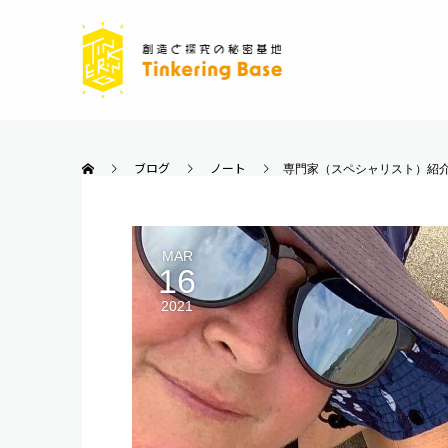
ブログ
ノート
専門家（スペシャリスト）紹
MAR
16
2021