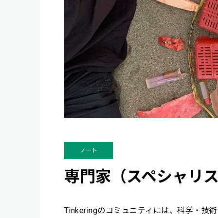
ノート
専門家（スペシャリ
Tinkeringのコミュニティには、科学