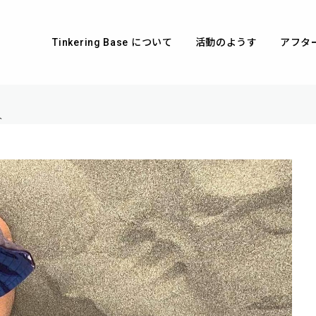
Tinkering Base について
活動のようす
アフタ
介