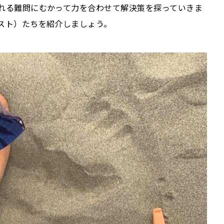
れる難問にむかって力を合わせて解決策を探っていきま
スト）たちを紹介しましょう。