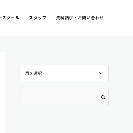
ースクール
スタッフ
資料請求・お問い合わせ
月を選択