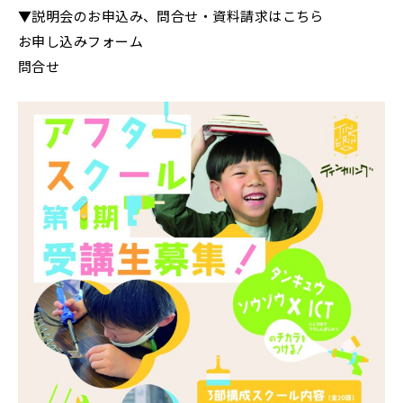
▼説明会のお申込み、問合せ・資料請求はこちら
お申し込みフォーム
問合せ