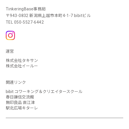
TinkeringBase事務局
〒943-0832 新潟県上越市本町4-1-7 bibitビル
TEL
050-5527-6442
運営
株式会社タキサン
株式会社イールー
関連リンク
bibit コワーキング＆クリエイタースクール
春日謙信交流館
無印良品 直江津
駅北広場キターレ