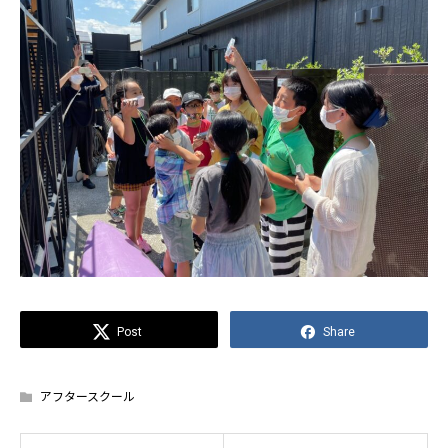
Post
Share
アフタースクール