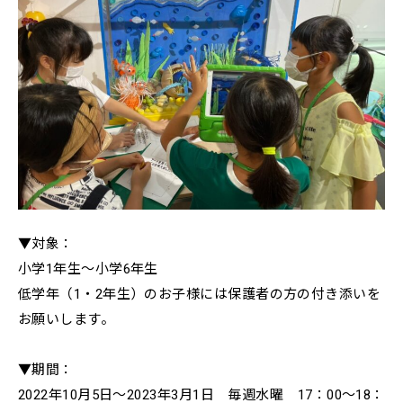
▼対象：
小学1年生〜小学6年生
低学年（1・2年生）のお子様には保護者の方の付き添いを
お願いします。
▼期間：
2022年10月5日〜2023年3月1日 毎週水曜 17：00〜18：