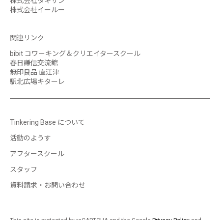
株式会社タキサン
株式会社イールー
関連リンク
bibit コワーキング＆クリエイタースクール
春日謙信交流館
無印良品 直江津
駅北広場キターレ
Tinkering Base について
活動のようす
アフタースクール
スタッフ
資料請求・お問い合わせ