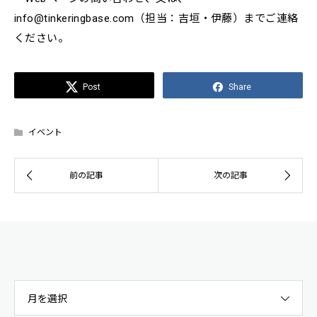
info@tinkeringbase.com（担当：吉垣・伊藤）までご連絡
ください。
Post
Share
イベント
月を選択