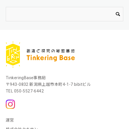
TinkeringBase事務局
〒943-0832 新潟県上越市本町4-1-7 bibitビル
TEL
050-5527-6442
運営