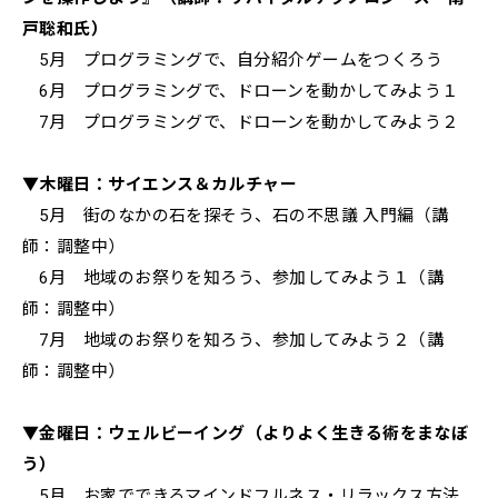
戸聡和氏）
5月 プログラミングで、自分紹介ゲームをつくろう
6月 プログラミングで、ドローンを動かしてみよう１
7月 プログラミングで、ドローンを動かしてみよう２
▼木曜日：サイエンス＆カルチャー
5月 街のなかの石を探そう、石の不思議 入門編（講
師：調整中）
6月 地域のお祭りを知ろう、参加してみよう１（講
師：調整中）
7月 地域のお祭りを知ろう、参加してみよう２（講
師：調整中）
▼金曜日：ウェルビーイング（よりよく生きる術をまなぼ
う）
5月 お家でできるマインドフルネス・リラックス方法