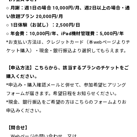
○
月謝：週1日の場合 10,000円/月、週2日以上の場合・通
い放題プラン 20,000円/月
○
1日体験（お試し）：2,500円/日
○
年会費：10,000円/年、iPad機材管理費：5,000円/年
*お支払い方法は、クレジットカード（本webページよりチ
ケット購入）・現金・銀行振込より選択してもらえます。
【申込方法】こちらから、該当するプランのチケットをご
購入ください。
*申込み・購入確認メールと併せて、参加希望ヒアリング
フォームが届きます。希望日程をお知らせください。
*現金、銀行振込をご希望の方はこちらのフォームよりお
申込みください。
【問合せ】
Webページの問い合わせ、又は、